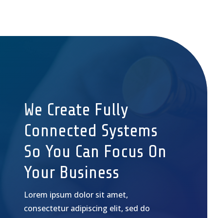
We Create Fully
Connected Systems
So You Can Focus On
Your Business
Lorem ipsum dolor sit amet,
consectetur adipiscing elit, sed do