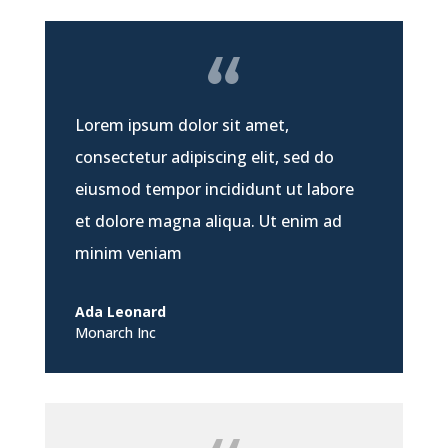
Lorem ipsum dolor sit amet,
consectetur adipiscing elit, sed do
eiusmod tempor incididunt ut labore
et dolore magna aliqua. Ut enim ad
minim veniam
Ada Leonard
Monarch Inc