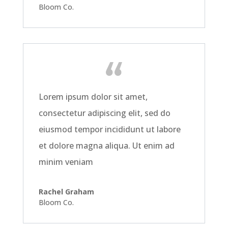
Bloom Co.
Lorem ipsum dolor sit amet,
consectetur adipiscing elit, sed do
eiusmod tempor incididunt ut labore
et dolore magna aliqua. Ut enim ad
minim veniam
Rachel Graham
Bloom Co.