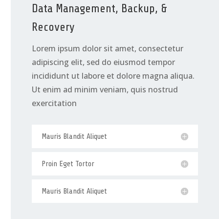
Data Management, Backup, &
Recovery
Lorem ipsum dolor sit amet, consectetur
adipiscing elit, sed do eiusmod tempor
incididunt ut labore et dolore magna aliqua.
Ut enim ad minim veniam, quis nostrud
exercitation
Mauris Blandit Aliquet
Proin Eget Tortor
Mauris Blandit Aliquet