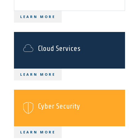
LEARN MORE
Cloud Services
LEARN MORE
Cyber Security
LEARN MORE