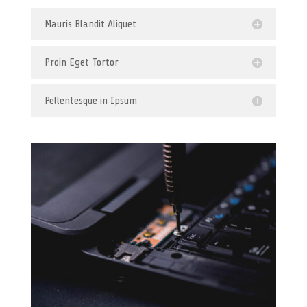
Mauris Blandit Aliquet
Proin Eget Tortor
Pellentesque in Ipsum