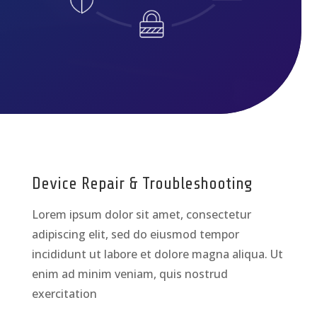
Device Repair & Troubleshooting
Lorem ipsum dolor sit amet, consectetur
adipiscing elit, sed do eiusmod tempor
incididunt ut labore et dolore magna aliqua. Ut
enim ad minim veniam, quis nostrud
exercitation