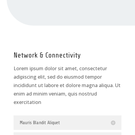
Network & Connectivity
Lorem ipsum dolor sit amet, consectetur
adipiscing elit, sed do eiusmod tempor
incididunt ut labore et dolore magna aliqua. Ut
enim ad minim veniam, quis nostrud
exercitation
Mauris Blandit Aliquet