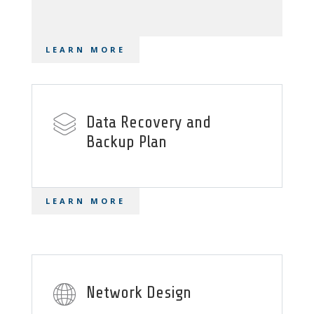
LEARN MORE
Data Recovery and
Backup Plan
LEARN MORE
Network Design