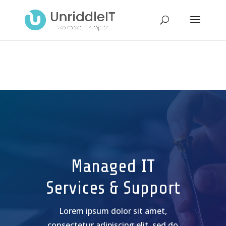
Managed IT
Services & Support
Lorem ipsum dolor sit amet,
consectetur adipiscing elit, sed do