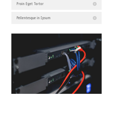
Proin Eget Tortor
Pellentesque in Ipsum