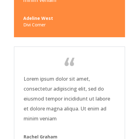
Adeline West
Divi Corner
Lorem ipsum dolor sit amet,
consectetur adipiscing elit, sed do
eiusmod tempor incididunt ut labore
et dolore magna aliqua. Ut enim ad
minim veniam
Rachel Graham