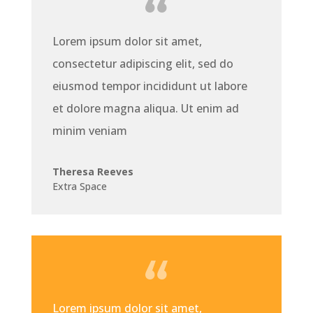
Lorem ipsum dolor sit amet,
consectetur adipiscing elit, sed do
eiusmod tempor incididunt ut labore
et dolore magna aliqua. Ut enim ad
minim veniam
Theresa Reeves
Extra Space
Lorem ipsum dolor sit amet,