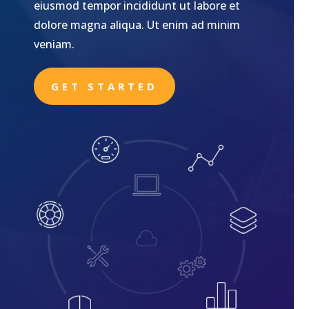
eiusmod tempor incididunt ut labore et
dolore magna aliqua. Ut enim ad minim
veniam.
GET STARTED